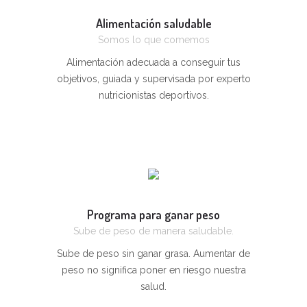
Alimentación saludable
Somos lo que comemos
Alimentación adecuada a conseguir tus
objetivos, guiada y supervisada por experto
nutricionistas deportivos.
Programa para ganar peso
Sube de peso de manera saludable.
Sube de peso sin ganar grasa. Aumentar de
peso no significa poner en riesgo nuestra
salud.