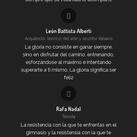
León Battista Alberti
Arquitecto, teórico del arte y escritor italiano
La gloria no consiste en ganar siempre,
sino en disfrutar del camino, entrenando,
esforzándose al máximo e intentando
superarte a ti mismo. La gloria significa ser
feliz
Rafa Nadal
Tenista
La resistencia con la que te enfrentas en el
gimnasio y la resistensia con la que te