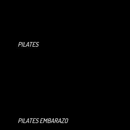
PILATES
PILATES EMBARAZO