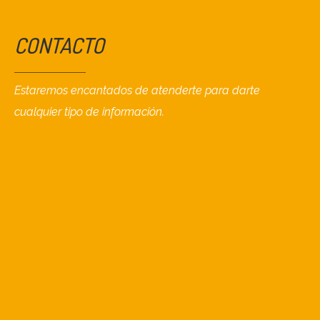
CONTACTO
Estaremos encantados de atenderte para darte
cualquier tipo de información.