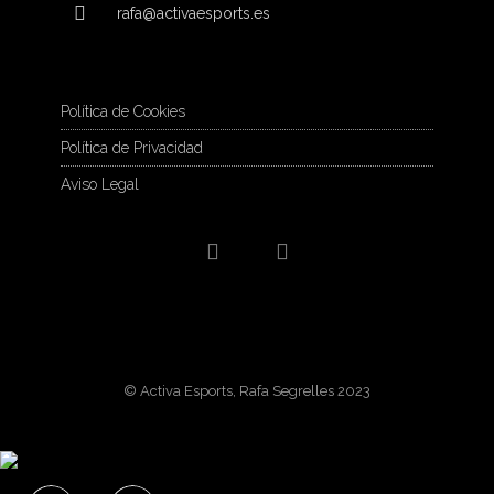
rafa@activaesports.es
Política de Cookies
Política de Privacidad
Aviso Legal
© Activa Esports, Rafa Segrelles 2023