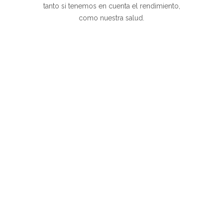
tanto si tenemos en cuenta el rendimiento,
como nuestra salud.