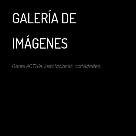
GALERÍA DE
IMÁGENES
Gente ACTIVA, instalaciones, actividades...