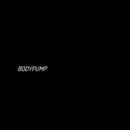
BODYPUMP