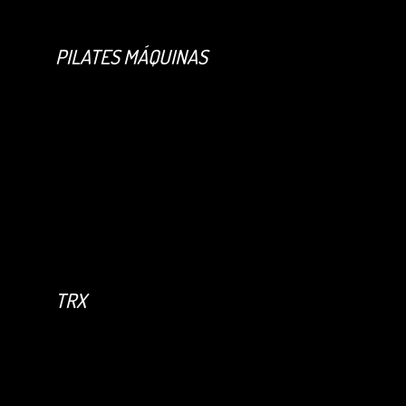
PILATES MÁQUINAS
TRX