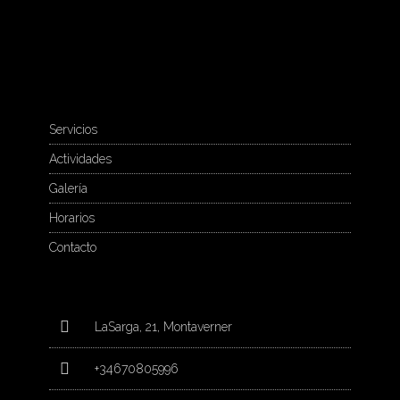
Servicios
Actividades
Galería
Horarios
Contacto
LaSarga, 21, Montaverner
+34670805996