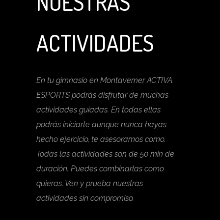
NUESTRAS
ACTIVIDADES
En tu gimnasio en Montaverner ACTIVA
ESPORTS podrás disfrutar de muchas
actividades guiadas. En todas ellas
podrás iniciarte aunque nunca hayas
hecho ejercicio, te asesoramos como.
Todas las actividades son de 50 min de
duración. Puedes combinarlas como
quieras. Ven y prueba nuestras
actividades sin compromiso.