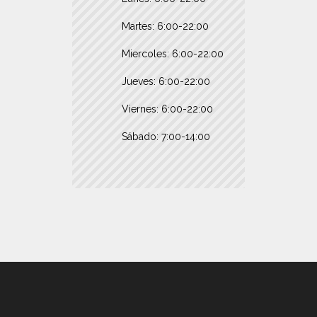
Martes: 6:00-22:00
Miercoles: 6:00-22:00
Jueves: 6:00-22:00
Viernes: 6:00-22:00
Sábado: 7:00-14:00