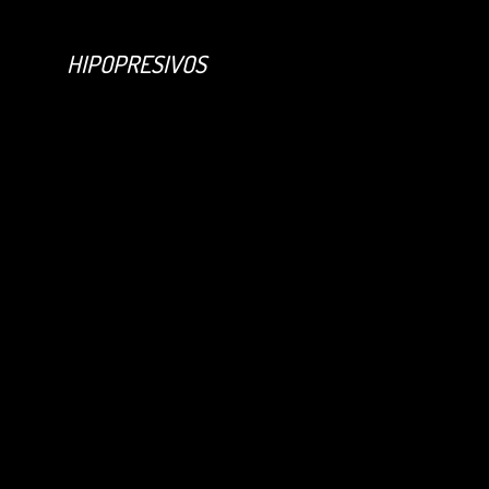
HIPOPRESIVOS