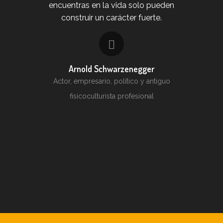
encuentras en la vida solo pueden
construir un carácter fuerte.
Arnold Schwarzenegger
Actor, empresario, político y antiguo
fisicoculturista profesional