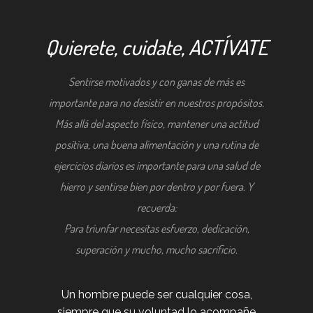
Quierete, cuidate, ACTÍVATE
Sentirse motivados y con ganas de más es
importante para no desistir en nuestros propósitos.
Más allá del aspecto físico, mantener una actitud
positiva, una buena alimentación y una rutina de
ejercicios diarios es importante para una salud de
hierro y sentirse bien por dentro y por fuera. Y
recuerda:
Para triunfar necesitas esfuerzo, dedicación,
superación y mucho, mucho sacrificio.
Un hombre puede ser cualquier cosa,
siempre que su voluntad lo acompañe