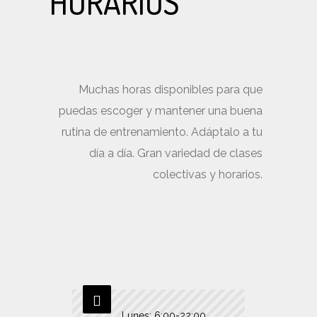
HORARIOS
Muchas horas disponibles para que
puedas escoger y mantener una buena
rutina de entrenamiento. Adáptalo a tu
día a día. Gran variedad de clases
colectivas y horarios.
Lunes: 6:00-22:00