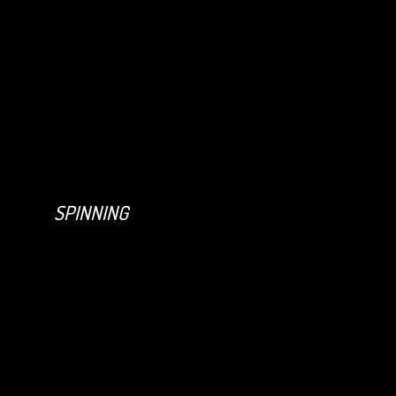
SPINNING